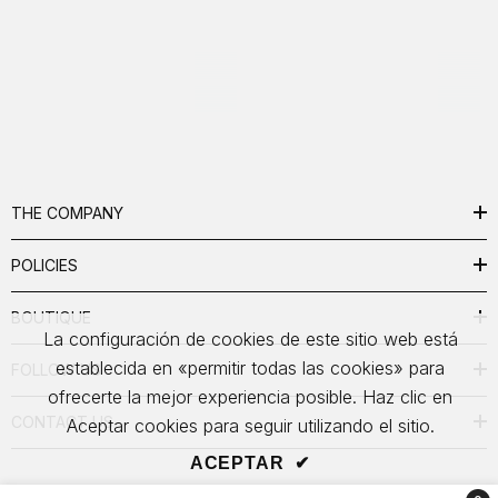
THE COMPANY
POLICIES
BOUTIQUE
La configuración de cookies de este sitio web está
establecida en «permitir todas las cookies» para
FOLLOW US
ofrecerte la mejor experiencia posible. Haz clic en
CONTACT US
Aceptar cookies para seguir utilizando el sitio.
ACEPTAR
✔