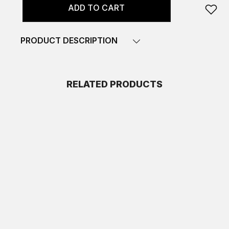
ADD TO CART
PRODUCT DESCRIPTION
RELATED PRODUCTS