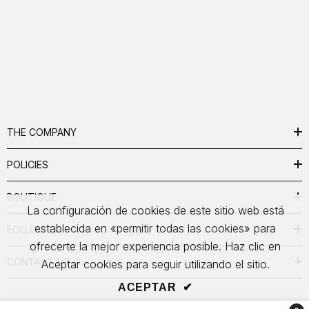
THE COMPANY
POLICIES
BOUTIQUE
La configuración de cookies de este sitio web está
establecida en «permitir todas las cookies» para
FOLLOW US
ofrecerte la mejor experiencia posible. Haz clic en
CONTACT US
Aceptar cookies para seguir utilizando el sitio.
ACEPTAR
✔