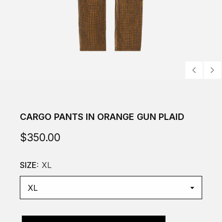
CARGO PANTS IN ORANGE GUN PLAID
$350.00
SIZE:
XL