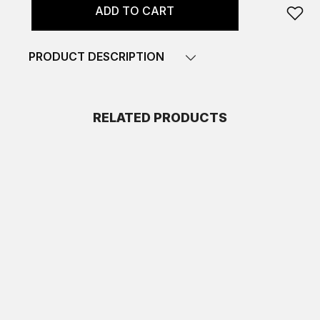
ADD TO CART
PRODUCT DESCRIPTION
RELATED PRODUCTS